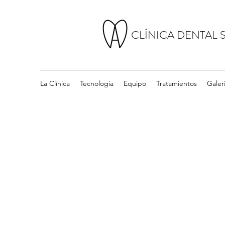
CLÍNICA DENTAL 
La Clínica
Tecnologia
Equipo
Tratamientos
Galer